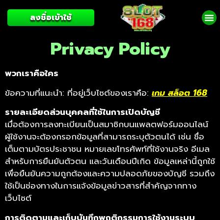
ลงชื่อเข้าใช้
Privacy Policy
พวกเราคือใคร
ข้อความที่แนะนำ: ที่อยู่เว็บไซต์ของเราคือ:
เกม สล็อต 168
รายละเอียดส่วนบุคคลที่ใช้ในการเปิดบัญชี
เมื่อต้องการลงทะเบียนเป็นสมาชิกบนแพลตฟอร์มออนไลน์
ผู้ใช้งานจะต้องกรอกข้อมูลที่สามารถระบุตัวตนได้ เช่น ชื่อ
เต็มตามบัตรประชาชน หมายเลขโทรศัพท์ที่ใช้งานจริง อีเมล
สำหรับการยืนยันตัวตน และวันเดือนปีเกิด ข้อมูลเหล่านี้ถูกใช้
เพื่อยืนยันความถูกต้องและความปลอดภัยของบัญชี รวมถึง
ใช้เป็นช่องทางในการแจ้งข้อมูลข่าวสารที่สำคัญจากทาง
เว็บไซต์
การติดตามและเก็บบันทึกพฤติกรรมการใช้งานระบบ